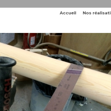
Accueil
Nos réalisat