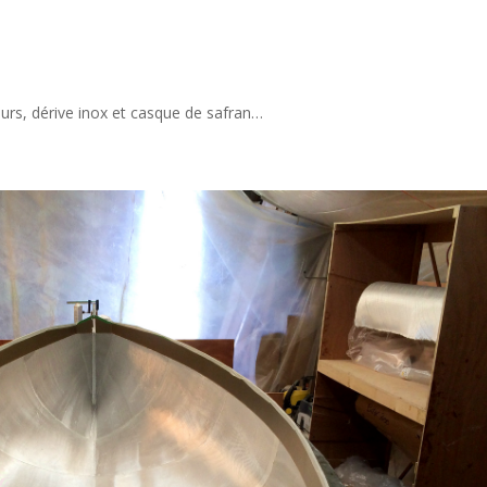
urs, dérive inox et casque de safran…