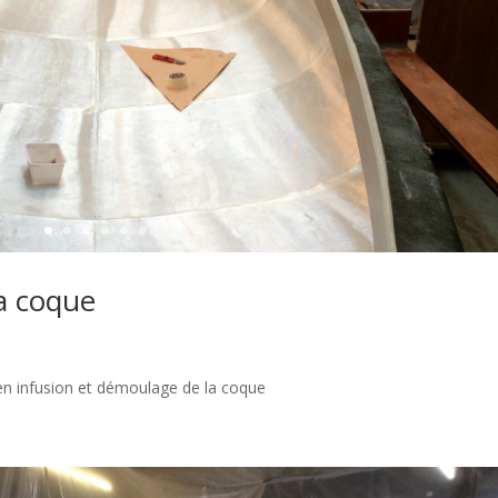
a coque
n infusion et démoulage de la coque