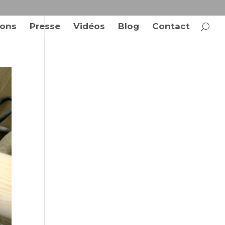
ions
Presse
Vidéos
Blog
Contact